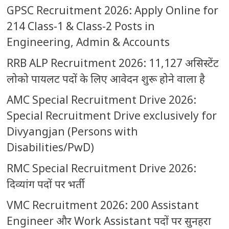
GPSC Recruitment 2026: Apply Online for
214 Class-1 & Class-2 Posts in
Engineering, Admin & Accounts
RRB ALP Recruitment 2026: 11,127 असिस्टेंट
लोको पायलट पदों के लिए आवेदन शुरू होने वाला है
AMC Special Recruitment Drive 2026:
Special Recruitment Drive exclusively for
Divyangjan (Persons with
Disabilities/PwD)
RMC Special Recruitment Drive 2026:
दिव्यांग पदों पर भर्ती
VMC Recruitment 2026: 200 Assistant
Engineer और Work Assistant पदों पर सुनहरा