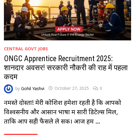
CENTRAL GOVT JOBS
ONGC Apprentice Recruitment 2025:
शानदार अवसर! सरकारी नौकरी की राह में पहला
कदम
by
Gohil Yashvi
October 27, 2025
0
नमस्ते दोस्तों! मेरी कोशिश हमेशा रहती है कि आपको
विश्वसनीय और आसान भाषा में सारी डिटेल्स मिलें,
ताकि आप सही फैसले ले सकें। आज हम …