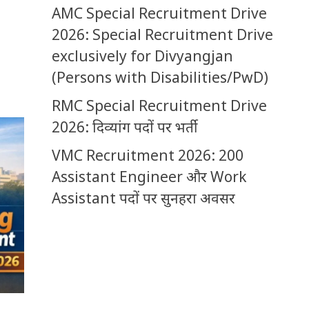
AMC Special Recruitment Drive
2026: Special Recruitment Drive
exclusively for Divyangjan
(Persons with Disabilities/PwD)
RMC Special Recruitment Drive
2026: दिव्यांग पदों पर भर्ती
VMC Recruitment 2026: 200
Assistant Engineer और Work
Assistant पदों पर सुनहरा अवसर