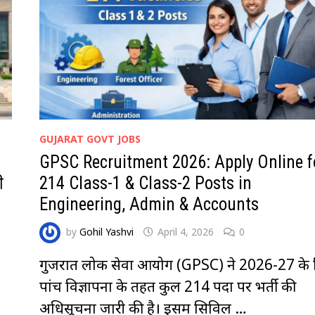
GUJARAT GOVT JOBS
GPSC Recruitment 2026: Apply Online f
ी
214 Class-1 & Class-2 Posts in
Engineering, Admin & Accounts
by
Gohil Yashvi
April 4, 2026
0
गुजरात लोक सेवा आयोग (GPSC) ने 2026-27 के
पांच विज्ञापनों के तहत कुल 214 पदों पर भर्ती की
अधिसूचना जारी की है। इसमें सिविल …