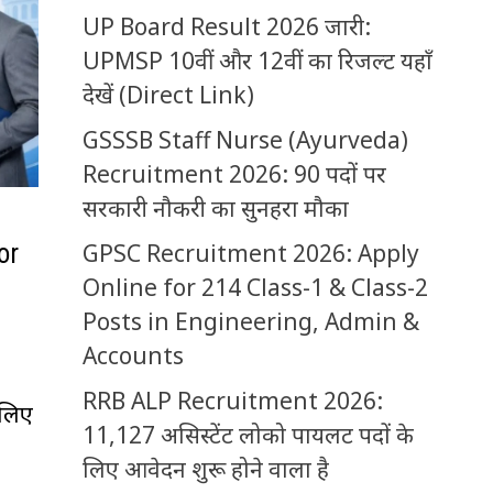
UP Board Result 2026 जारी:
UPMSP 10वीं और 12वीं का रिजल्ट यहाँ
देखें (Direct Link)
GSSSB Staff Nurse (Ayurveda)
Recruitment 2026: 90 पदों पर
सरकारी नौकरी का सुनहरा मौका
GPSC Recruitment 2026: Apply
or
Online for 214 Class-1 & Class-2
Posts in Engineering, Admin &
Accounts
RRB ALP Recruitment 2026:
 लिए
11,127 असिस्टेंट लोको पायलट पदों के
लिए आवेदन शुरू होने वाला है