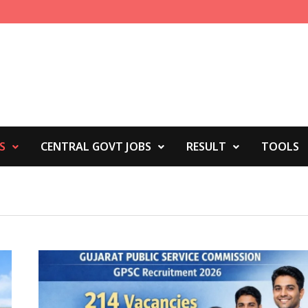
S
CENTRAL GOVT JOBS
RESULT
TOOLS