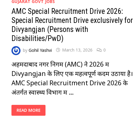
GUJARAT GOVT JOBS
AMC Special Recruitment Drive 2026:
Special Recruitment Drive exclusively for
Divyangjan (Persons with
Disabilities/PwD)
by
Gohil Yashvi
March 13, 2026
0
अहमदाबाद नगर निगम (AMC) ने 2026 में
Divyangjan के लिए एक महत्वपूर्ण कदम उठाया है।
AMC Special Recruitment Drive 2026 के
अंतर्गत स्वास्थ्य विभाग में …
AMC
READ MORE
SPECIAL
RECRUITMENT
DRIVE
2026:
SPECIAL
RECRUITMENT