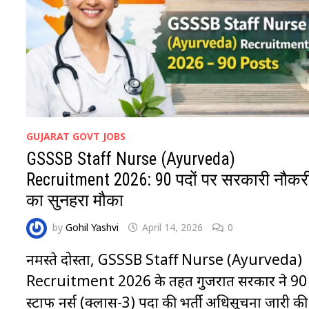
GUJARAT GOVT JOBS
GSSSB Staff Nurse (Ayurveda)
Recruitment 2026: 90 पदों पर सरकारी नौकर
का सुनहरा मौका
by
Gohil Yashvi
April 14, 2026
0
नमस्ते दोस्तों, GSSSB Staff Nurse (Ayurveda)
Recruitment 2026 के तहत गुजरात सरकार ने 90
स्टाफ नर्स (क्लास-3) पदों की भर्ती अधिसूचना जारी की