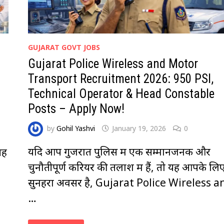
GUJARAT GOVT JOBS
Gujarat Police Wireless and Motor
Transport Recruitment 2026: 950 PSI,
Technical Operator & Head Constable
Posts – Apply Now!
by
Gohil Yashvi
January 19, 2026
0
यदि आप गुजरात पुलिस में एक सम्मानजनक और
यह
चुनौतीपूर्ण करियर की तलाश में हैं, तो यह आपके लि
सुनहरा अवसर है, Gujarat Police Wireless a
…
GUJARAT