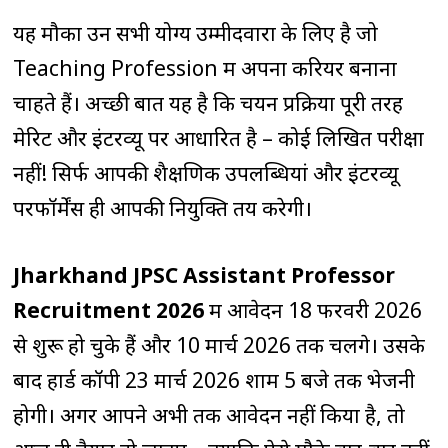
यह मौका उन सभी योग्य उम्मीदवारों के लिए है जो
Teaching Profession में अपना करियर बनाना
चाहते हैं। अच्छी बात यह है कि चयन प्रक्रिया पूरी तरह
मेरिट और इंटरव्यू पर आधारित है – कोई लिखित परीक्षा
नहीं! सिर्फ आपकी शैक्षणिक उपलब्धियां और इंटरव्यू
परफॉर्मेंस ही आपकी नियुक्ति तय करेगी।
Jharkhand JPSC Assistant Professor
Recruitment 2026
में आवेदन 18 फरवरी 2026
से शुरू हो चुके हैं और 10 मार्च 2026 तक चलेंगे। उसके
बाद हार्ड कॉपी 23 मार्च 2026 शाम 5 बजे तक भेजनी
होगी। अगर आपने अभी तक आवेदन नहीं किया है, तो