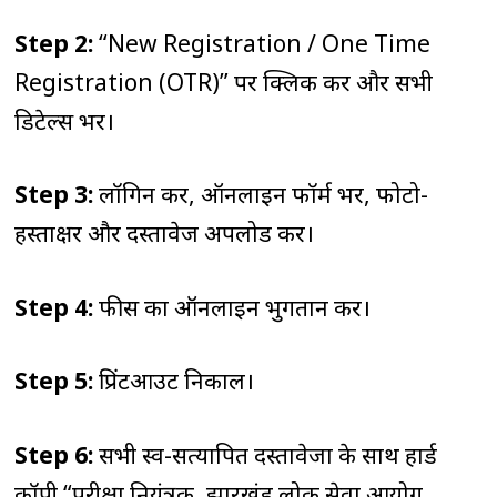
Step 2:
“New Registration / One Time
Registration (OTR)” पर क्लिक करें और सभी
डिटेल्स भरें।
Step 3:
लॉगिन करें, ऑनलाइन फॉर्म भरें, फोटो-
हस्ताक्षर और दस्तावेज अपलोड करें।
Step 4:
फीस का ऑनलाइन भुगतान करें।
Step 5:
प्रिंटआउट निकालें।
Step 6:
सभी स्व-सत्यापित दस्तावेजों के साथ हार्ड
कॉपी “परीक्षा नियंत्रक, झारखंड लोक सेवा आयोग,