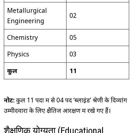
Metallurgical
02
Engineering
Chemistry
05
Physics
03
कुल
11
नोट:
कुल 11 पदों में से 04 पद ‘ब्लाइंड’ श्रेणी के दिव्यांग
उम्मीदवारों के लिए क्षैतिज आरक्षण में रखे गए हैं।
शैक्षणिक योग्यता (Educational