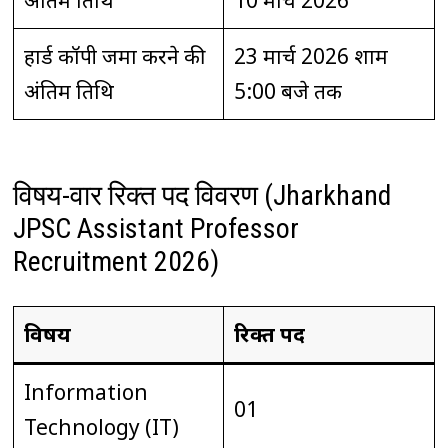
हार्ड कॉपी जमा करने की
23 मार्च 2026 शाम
अंतिम तिथि
5:00 बजे तक
विषय-वार रिक्त पद विवरण (Jharkhand
JPSC Assistant Professor
Recruitment 2026)
विषय
रिक्त पद
Information
01
Technology (IT)