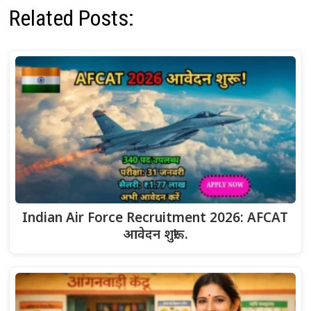
Related Posts:
Indian Air Force Recruitment 2026: AFCAT
आवेदन शुरू!…