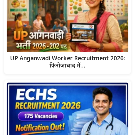
UP Anganwadi Worker Recruitment 2026:
फिरोजाबाद में…