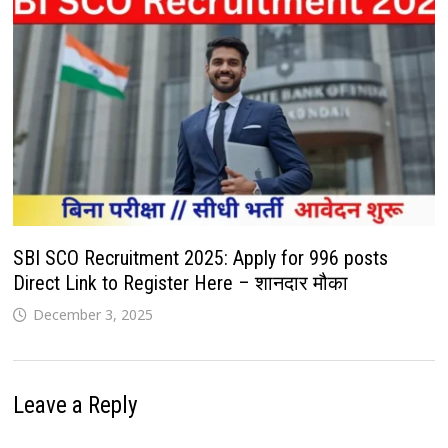
SBI SCO Recruitment 2025: Apply for 996 posts
Direct Link to Register Here – शानदार मौका
December 3, 2025
Leave a Reply