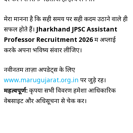
मेरा मानना है कि सही समय पर सही कदम उठाने वाले ही
सफल होते हैं।
Jharkhand JPSC Assistant
Professor Recruitment 2026
में अप्लाई
करके अपना भविष्य संवार लीजिए।
नवीनतम ताज़ा अपडेट्स के लिए
www.marugujarat.org.in
पर जुड़े रहें।
महत्वपूर्ण:
कृपया सभी विवरण हमेशा आधिकारिक
वेबसाइट और अधिसूचना से चेक करें।