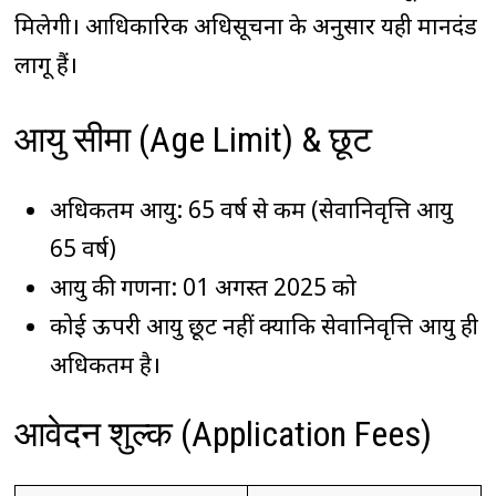
मिलेगी। आधिकारिक अधिसूचना के अनुसार यही मानदंड
लागू हैं।
आयु सीमा (Age Limit) & छूट
अधिकतम आयु: 65 वर्ष से कम (सेवानिवृत्ति आयु
65 वर्ष)
आयु की गणना: 01 अगस्त 2025 को
कोई ऊपरी आयु छूट नहीं क्योंकि सेवानिवृत्ति आयु ही
अधिकतम है।
आवेदन शुल्क (Application Fees)