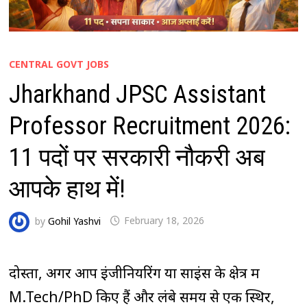
CENTRAL GOVT JOBS
Jharkhand JPSC Assistant
Professor Recruitment 2026:
11 पदों पर सरकारी नौकरी अब
आपके हाथ में!
by
Gohil Yashvi
February 18, 2026
दोस्तों, अगर आप इंजीनियरिंग या साइंस के क्षेत्र में
M.Tech/PhD किए हैं और लंबे समय से एक स्थिर,