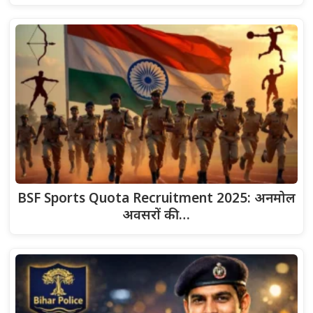
BSF Sports Quota Recruitment 2025: अनमोल
अवसरों की…