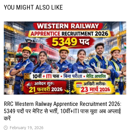
YOU MIGHT ALSO LIKE
RRC Western Railway Apprentice Recruitment 2026:
5349 पदों पर मेरिट से भर्ती, 10वीं+ITI पास युवा अब अप्लाई
करें
February 19, 2026