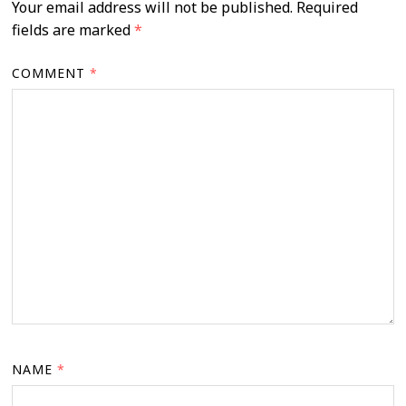
Your email address will not be published.
Required
fields are marked
*
COMMENT
*
NAME
*