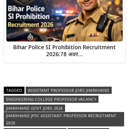
Bihar Police SI Prohibition Recruitment
2026:78 अवर…
TAGGED
ASSISTANT PROFESSOR JOBS JHARKHAND
ENGINEERING COLLEGE PROFESSOR VACANCY
JHARKHAND GOVT JOBS 2026
JHARKHAND JPSC ASSISTANT PROFESSOR RECRUITMENT
2026