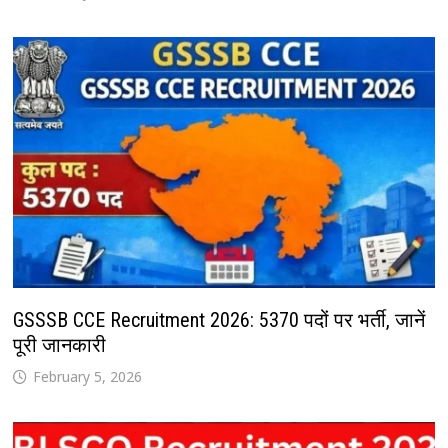
GSSSB CCE Recruitment 2026: 5370 पदों पर भर्ती, जानें
पूरी जानकारी
February 5, 2026