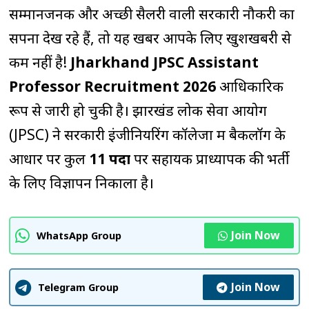
सम्मानजनक और अच्छी सैलरी वाली सरकारी नौकरी का
सपना देख रहे हैं, तो यह खबर आपके लिए खुशखबरी से
कम नहीं है!
Jharkhand JPSC Assistant
Professor Recruitment 2026
आधिकारिक
रूप से जारी हो चुकी है। झारखंड लोक सेवा आयोग
(JPSC) ने सरकारी इंजीनियरिंग कॉलेजों में बैकलॉग के
आधार पर कुल
11 पदों
पर सहायक प्राध्यापक की भर्ती
के लिए विज्ञापन निकाला है।
Join Now
WhatsApp Group
Join Now
Telegram Group