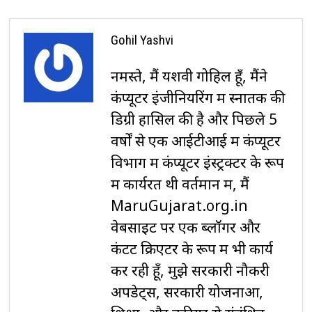
Gohil Yashvi
नमस्ते, मैं यशवी गोहिल हूँ, मैंने
कंप्यूटर इंजीनियरिंग में स्नातक की
डिग्री हासिल की है और पिछले 5
वर्षों से एक आईटीआई में कंप्यूटर
विभाग में कंप्यूटर इंस्ट्रक्टर के रूप
में कार्यरत थी वर्तमान में, मैं
MaruGujarat.org.in
वेबसाइट पर एक ब्लॉगर और
कंटेंट क्रिएटर के रूप में भी कार्य
कर रही हूँ, मुझे सरकारी नौकरी
अपडेट्स, सरकारी योजनाओं,