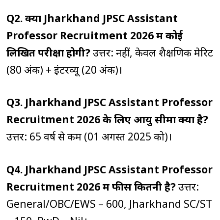
Q2. क्या Jharkhand JPSC Assistant
Professor Recruitment 2026 में कोई
लिखित परीक्षा होगी?
उत्तर: नहीं, केवल शैक्षणिक मेरिट
(80 अंक) + इंटरव्यू (20 अंक)।
Q3. Jharkhand JPSC Assistant Professor
Recruitment 2026 के लिए आयु सीमा क्या है?
उत्तर: 65 वर्ष से कम (01 अगस्त 2025 को)।
Q4. Jharkhand JPSC Assistant Professor
Recruitment 2026 में फीस कितनी है?
उत्तर:
General/OBC/EWS – ₹600, Jharkhand SC/ST