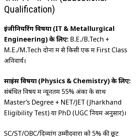
Qualification)
इंजीनियरिंग विषयों (IT & Metallurgical
Engineering) के लिए:
B.E./B.Tech +
M.E./M.Tech दोनों में से किसी एक में First Class
अनिवार्य।
साइंस विषयों (Physics & Chemistry) के लिए:
संबंधित विषय में न्यूनतम 55% अंकों के साथ
Master’s Degree + NET/JET (Jharkhand
Eligibility Test) या PhD (UGC नियम अनुसार)।
SC/ST/OBC/दिव्यांग उम्मीदवारों को 5% की छूट