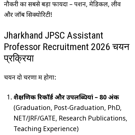
नौकरी का सबसे बड़ा फायदा – पेंशन, मेडिकल, लीव
और जॉब सिक्योरिटी!
Jharkhand JPSC Assistant
Professor Recruitment 2026 चयन
प्रक्रिया
चयन दो चरणों में होगा:
शैक्षणिक रिकॉर्ड और उपलब्धियां – 80 अंक
(Graduation, Post-Graduation, PhD,
NET/JRF/GATE, Research Publications,
Teaching Experience)