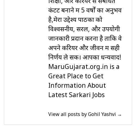
शिक्षा, और करियर से संबंधित
कंटेंट बनाने में 5 वर्षों का अनुभव
है,मेरा उद्देश्य पाठकों को
विश्वसनीय, सरल, और उपयोगी
जानकारी प्रदान करना है ताकि वे
अपने करियर और जीवन में सही
निर्णय ले सकें। आपका धन्यवाद!
MaruGujarat.org.in is a
Great Place to Get
Information About
Latest Sarkari Jobs
View all posts by Gohil Yashvi →