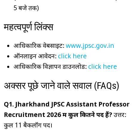
5 बजे तक)
महत्वपूर्ण लिंक्स
आधिकारिक वेबसाइट:
www.jpsc.gov.in
ऑनलाइन आवेदन:
click here
आधिकारिक विज्ञापन डाउनलोड:
click here
अक्सर पूछे जाने वाले सवाल (FAQs)
Q1. Jharkhand JPSC Assistant Professor
Recruitment 2026 में कुल कितने पद हैं?
उत्तर:
कुल 11 बैकलॉग पद।