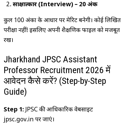
साक्षात्कार (Interview) – 20 अंक
कुल 100 अंकों के आधार पर मेरिट बनेगी। कोई लिखित
परीक्षा नहीं! इसलिए अपनी शैक्षणिक फाइल को मजबूत
रखें।
Jharkhand JPSC Assistant
Professor Recruitment 2026 में
आवेदन कैसे करें? (Step-by-Step
Guide)
Step 1:
JPSC की आधिकारिक वेबसाइट
jpsc.gov.in पर जाएं।