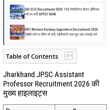
SBI SCO Recruitment 2026: 116 स्पेशलिस्ट कैडर ऑफिसर
पदों पर भर्ती APPLY NOW
RRC Western Railway Apprentice Recruitment 2026:
5349 पदों पर मेरिट से भर्ती, 10वीं+ITI पास युवा अब अप्लाई करें
Table of Contents
Jharkhand JPSC Assistant
Professor Recruitment 2026 की
मुख्य हाइलाइट्स