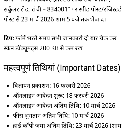
सर्कुलर रोड, रांची – 834001” पर स्पीड पोस्ट/रजिस्टर्ड
पोस्ट से 23 मार्च 2026 शाम 5 बजे तक भेज दें।
टिप:
फॉर्म भरते समय सभी जानकारी दो बार चेक करें।
स्कैन डॉक्यूमेंट्स 200 KB से कम रखें।
महत्वपूर्ण तिथियां (Important Dates)
विज्ञापन प्रकाशन: 16 फरवरी 2026
ऑनलाइन आवेदन शुरू: 18 फरवरी 2026
ऑनलाइन आवेदन अंतिम तिथि: 10 मार्च 2026
फीस भुगतान अंतिम तिथि: 10 मार्च 2026
हार्ड कॉपी जमा अंतिम तिथि: 23 मार्च 2026 (शाम