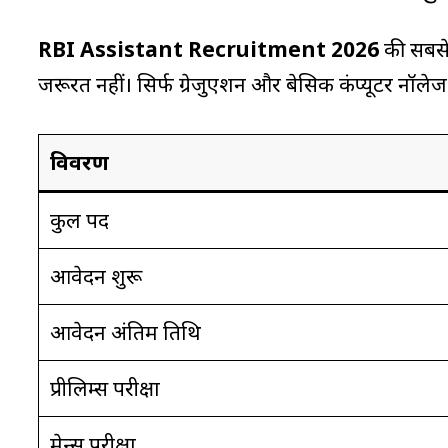
RBI Assistant Recruitment 2026
की सबसे 
जरूरत नहीं। सिर्फ ग्रेजुएशन और बेसिक कंप्यूटर नॉले
विवरण
कुल पद
आवेदन शुरू
आवेदन अंतिम तिथि
प्रीलिम्स परीक्षा
मेन्स परीक्षा