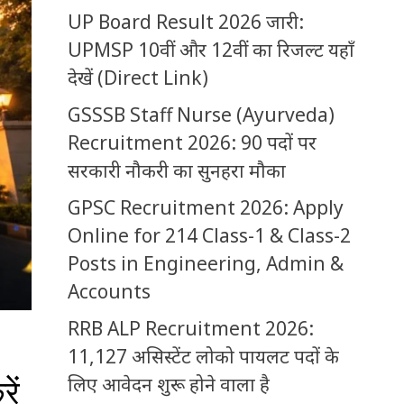
UP Board Result 2026 जारी:
UPMSP 10वीं और 12वीं का रिजल्ट यहाँ
देखें (Direct Link)
GSSSB Staff Nurse (Ayurveda)
Recruitment 2026: 90 पदों पर
सरकारी नौकरी का सुनहरा मौका
GPSC Recruitment 2026: Apply
Online for 214 Class-1 & Class-2
Posts in Engineering, Admin &
Accounts
RRB ALP Recruitment 2026:
11,127 असिस्टेंट लोको पायलट पदों के
लिए आवेदन शुरू होने वाला है
ें