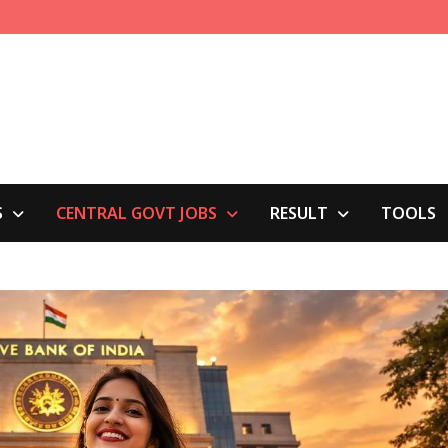
S
CENTRAL GOVT JOBS
RESULT
TOOLS