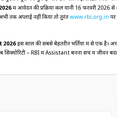
2026
में आवेदन की प्रक्रिया कल यानी 16 फरवरी 2026 से 
भी तक अप्लाई नहीं किया तो तुरंत
www.rbi.org.in
पर
t 2026
इस साल की सबसे बेहतरीन भर्तियों में से एक है। अच
ॉब सिक्योरिटी – RBI में Assistant बनना सच में जीवन ब