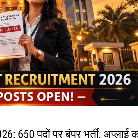
 650 पदों पर बंपर भर्ती, अप्लाई कर