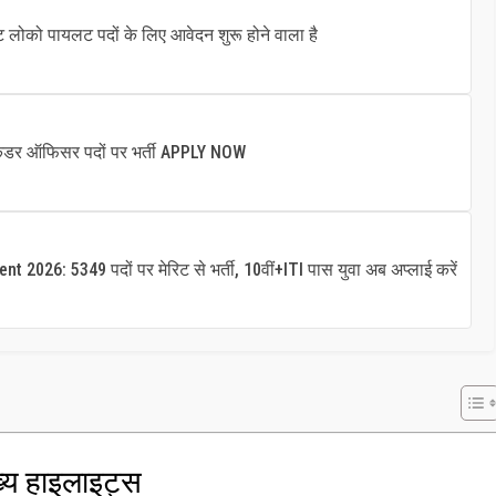
ोको पायलट पदों के लिए आवेदन शुरू होने वाला है
कैडर ऑफिसर पदों पर भर्ती APPLY NOW
026: 5349 पदों पर मेरिट से भर्ती, 10वीं+ITI पास युवा अब अप्लाई करें
्य हाइलाइट्स