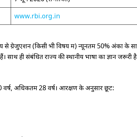
www.rbi.org.in
ालय से ग्रेजुएशन (किसी भी विषय में) न्यूनतम 50% अंकों के स
। साथ ही संबंधित राज्य की स्थानीय भाषा का ज्ञान जरूरी है
0 वर्ष, अधिकतम 28 वर्ष। आरक्षण के अनुसार छूट: