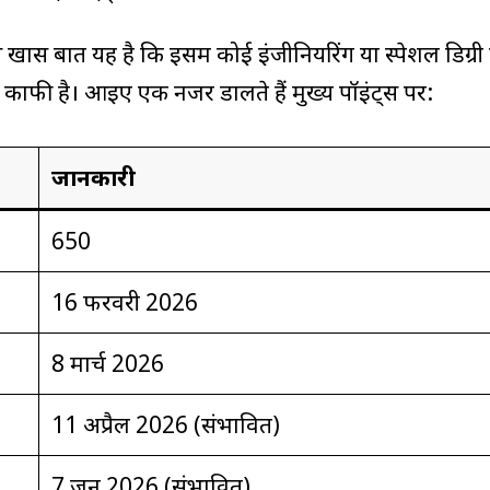
खास बात यह है कि इसमें कोई इंजीनियरिंग या स्पेशल डिग्री
ज काफी है। आइए एक नजर डालते हैं मुख्य पॉइंट्स पर:
जानकारी
650
16 फरवरी 2026
8 मार्च 2026
11 अप्रैल 2026 (संभावित)
7 जून 2026 (संभावित)