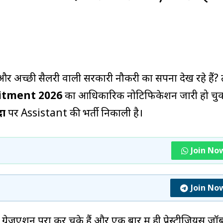
ष्ठित और अच्छी सैलरी वाली सरकारी नौकरी का सपना देख रहे हैं? 
uitment 2026
का आधिकारिक नोटिफिकेशन जारी हो चु
ों
पर Assistant की भर्ती निकाली है।
Join No
Join No
रेजुएशन पूरा कर चुके हैं और एक बार में ही प्रेस्टीजियस जॉ