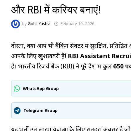
और RBI में करियर बनाएं!
by
Gohil Yashvi
February 19, 2026
दोस्तों, क्या आप भी बैंकिंग सेक्टर में सुरक्षित, प्रति
आपके लिए खुशखबरी है!
RBI Assistant Recr
है। भारतीय रिजर्व बैंक (RBI) ने पूरे देश में कुल
650 पद
WhatsApp Group
Telegram Group
यह भर्ती उन लाखों युवाओं के लिए सुनहरा अवसर है जो ग्