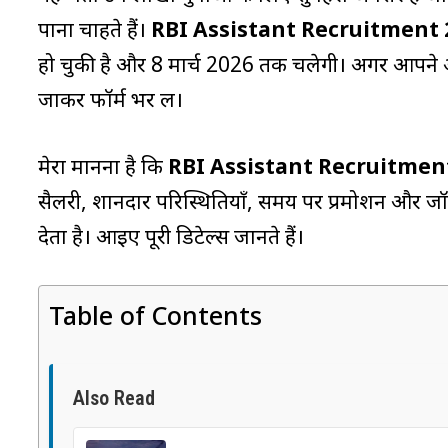
पाना चाहते हैं।
RBI Assistant Recruitment 
हो चुकी है और 8 मार्च 2026 तक चलेगी। अगर आपने अ
जाकर फॉर्म भर लें।
मेरा मानना है कि
RBI Assistant Recruitmen
सैलरी, शानदार परिस्थितियाँ, समय पर प्रमोशन और ज
देता है। आइए पूरी डिटेल्स जानते हैं।
Table of Contents
Also Read