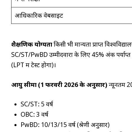
आधिकारिक वेबसाइट
शैक्षणिक योग्यता
किसी भी मान्यता प्राप्त विश्वविद्य
SC/ST/PwBD उम्मीदवारों के लिए 45% अंक पर्याप्त हैं
(LPT में टेस्ट होगा)।
आयु सीमा (1 फरवरी 2026 के अनुसार)
न्यूनतम 2
SC/ST: 5 वर्ष
OBC: 3 वर्ष
PwBD: 10/13/15 वर्ष (श्रेणी अनुसार)