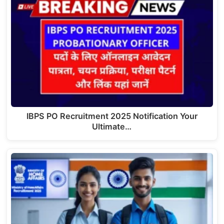
IBPS PO Recruitment 2025 Notification Your
Ultimate…