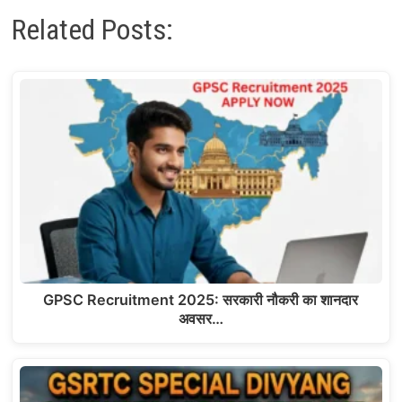
Related Posts:
GPSC Recruitment 2025: सरकारी नौकरी का शानदार
अवसर…