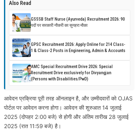
Also Read
GSSSB Staff Nurse (Ayurveda) Recruitment 2026: 90
पदों पर सरकारी नौकरी का सुनहरा मौका
GPSC Recruitment 2026: Apply Online for 214 Class-
1 & Class-2 Posts in Engineering, Admin & Accounts
AMC Special Recruitment Drive 2026: Special
Recruitment Drive exclusively for Divyangjan
(Persons with Disabilities/PwD)
आवेदन प्रक्रिया पूरी तरह ऑनलाइन है, और उम्मीदवारों को OJAS
पोर्टल पर आवेदन करना होगा। आवेदन की शुरुआत 14 जुलाई
2025 (दोपहर 2:00 बजे) से होगी और अंतिम तारीख 28 जुलाई
2025 (रात 11:59 बजे) है।