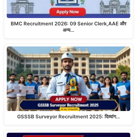
BMC Recruitment 2026: 09 Senior Clerk,AAE और
अन्य…
GSSSB Surveyor Recruitment 2025: दिव्यांग…