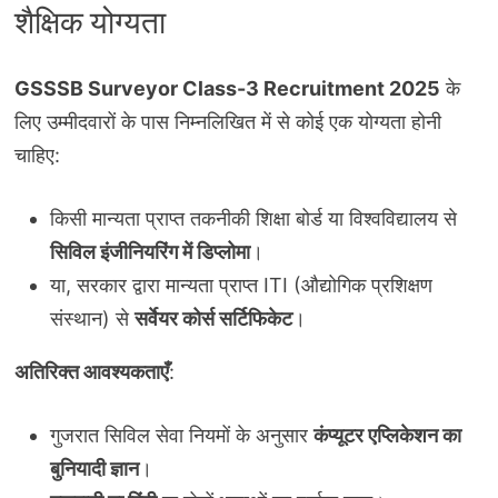
शैक्षिक योग्यता
GSSSB Surveyor Class-3 Recruitment 2025
के
लिए उम्मीदवारों के पास निम्नलिखित में से कोई एक योग्यता होनी
चाहिए:
किसी मान्यता प्राप्त तकनीकी शिक्षा बोर्ड या विश्वविद्यालय से
सिविल इंजीनियरिंग में डिप्लोमा
।
या, सरकार द्वारा मान्यता प्राप्त ITI (औद्योगिक प्रशिक्षण
संस्थान) से
सर्वेयर कोर्स सर्टिफिकेट
।
अतिरिक्त आवश्यकताएँ
:
गुजरात सिविल सेवा नियमों के अनुसार
कंप्यूटर एप्लिकेशन का
बुनियादी ज्ञान
।