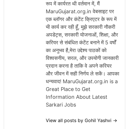
रूप में कार्यरत थी वर्तमान में, मैं
MaruGujarat.org.in वेबसाइट पर
एक ब्लॉगर और कंटेंट क्रिएटर के रूप में
भी कार्य कर रही हूँ, मुझे सरकारी नौकरी
अपडेट्स, सरकारी योजनाओं, शिक्षा, और
करियर से संबंधित कंटेंट बनाने में 5 वर्षों
का अनुभव है,मेरा उद्देश्य पाठकों को
विश्वसनीय, सरल, और उपयोगी जानकारी
प्रदान करना है ताकि वे अपने करियर
और जीवन में सही निर्णय ले सकें। आपका
धन्यवाद! MaruGujarat.org.in is a
Great Place to Get
Information About Latest
Sarkari Jobs
View all posts by Gohil Yashvi →