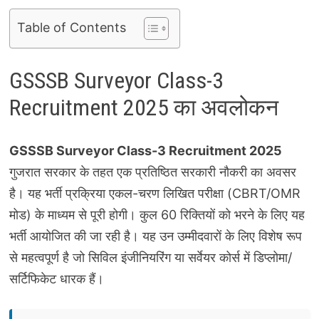
Table of Contents
GSSSB Surveyor Class-3
Recruitment 2025 का अवलोकन
GSSSB Surveyor Class-3 Recruitment 2025
गुजरात सरकार के तहत एक प्रतिष्ठित सरकारी नौकरी का अवसर
है। यह भर्ती प्रक्रिया एकल-चरण लिखित परीक्षा (CBRT/OMR
मोड) के माध्यम से पूरी होगी। कुल 60 रिक्तियों को भरने के लिए यह
भर्ती आयोजित की जा रही है। यह उन उम्मीदवारों के लिए विशेष रूप
से महत्वपूर्ण है जो सिविल इंजीनियरिंग या सर्वेयर कोर्स में डिप्लोमा/
सर्टिफिकेट धारक हैं।