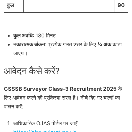
कुल
90
कुल अवधि
: 180 मिनट
नकारात्मक अंकन
: प्रत्येक गलत उत्तर के लिए
¼ अंक
काटा
जाएगा।
आवेदन कैसे करें?
GSSSB Surveyor Class-3 Recruitment 2025
के
लिए आवेदन करने की प्रक्रिया सरल है। नीचे दिए गए चरणों का
पालन करें:
आधिकारिक OJAS पोर्टल पर जाएँ: