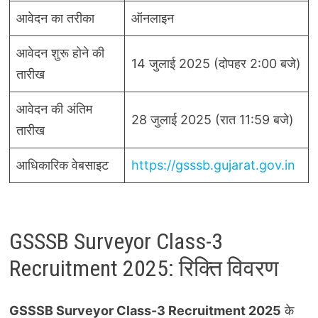
आवेदन का तरीका
ऑनलाइन
आवेदन शुरू होने की
14 जुलाई 2025 (दोपहर 2:00 बजे)
तारीख
आवेदन की अंतिम
28 जुलाई 2025 (रात 11:59 बजे)
तारीख
आधिकारिक वेबसाइट
https://gsssb.gujarat.gov.in
GSSSB Surveyor Class-3
Recruitment 2025: रिक्ति विवरण
GSSSB Surveyor Class-3 Recruitment 2025
के