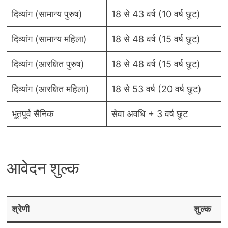
दिव्यांग (सामान्य पुरुष)
18 से 43 वर्ष (10 वर्ष छूट)
दिव्यांग (सामान्य महिला)
18 से 48 वर्ष (15 वर्ष छूट)
दिव्यांग (आरक्षित पुरुष)
18 से 48 वर्ष (15 वर्ष छूट)
दिव्यांग (आरक्षित महिला)
18 से 53 वर्ष (20 वर्ष छूट)
भूतपूर्व सैनिक
सेवा अवधि + 3 वर्ष छूट
आवेदन शुल्क
श्रेणी
शुल्क