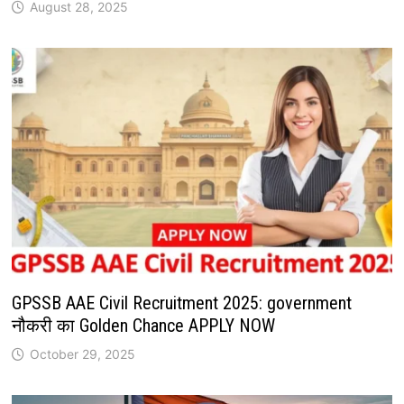
August 28, 2025
GPSSB AAE Civil Recruitment 2025: government
नौकरी का Golden Chance APPLY NOW
October 29, 2025