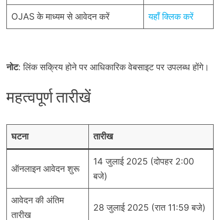
OJAS के माध्यम से आवेदन करें
यहाँ क्लिक करें
नोट
: लिंक सक्रिय होने पर आधिकारिक वेबसाइट पर उपलब्ध होंगे।
महत्वपूर्ण तारीखें
घटना
तारीख
14 जुलाई 2025 (दोपहर 2:00
ऑनलाइन आवेदन शुरू
बजे)
आवेदन की अंतिम
28 जुलाई 2025 (रात 11:59 बजे)
तारीख