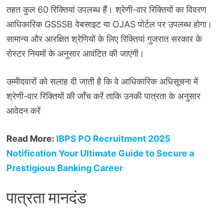
तहत कुल 60 रिक्तियां उपलब्ध हैं। श्रेणी-वार रिक्तियों का विवरण
आधिकारिक GSSSB वेबसाइट या OJAS पोर्टल पर उपलब्ध होगा।
सामान्य और आरक्षित श्रेणियों के लिए रिक्तियां गुजरात सरकार के
रोस्टर नियमों के अनुसार आवंटित की जाएंगी।
उम्मीदवारों को सलाह दी जाती है कि वे आधिकारिक अधिसूचना में
श्रेणी-वार रिक्तियों की जाँच करें ताकि उनकी पात्रता के अनुसार
आवेदन करें
Read More:
IBPS PO Recruitment 2025
Notification Your Ultimate Guide to Secure a
Prestigious Banking Career
पात्रता मानदंड