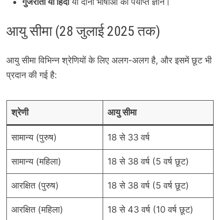
गुजराती या हिंदी
या दोनों भाषाओं का पर्याप्त ज्ञान।
आयु सीमा (28 जुलाई 2025 तक)
आयु सीमा विभिन्न श्रेणियों के लिए अलग-अलग है, और इसमें छूट भी
प्रदान की गई है:
श्रेणी
आयु सीमा
सामान्य (पुरुष)
18 से 33 वर्ष
सामान्य (महिला)
18 से 38 वर्ष (5 वर्ष छूट)
आरक्षित (पुरुष)
18 से 38 वर्ष (5 वर्ष छूट)
आरक्षित (महिला)
18 से 43 वर्ष (10 वर्ष छूट)