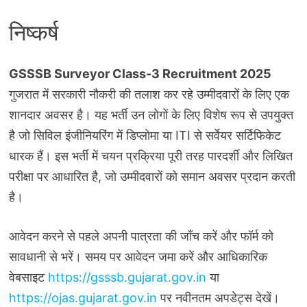
निष्कर्ष
GSSSB Surveyor Class-3 Recruitment 2025
गुजरात में सरकारी नौकरी की तलाश कर रहे उम्मीदवारों के लिए एक
शानदार अवसर है। यह भर्ती उन लोगों के लिए विशेष रूप से उपयुक्त
है जो सिविल इंजीनियरिंग में डिप्लोमा या ITI से सर्वेयर सर्टिफिकेट
धारक हैं। इस भर्ती में चयन प्रक्रिया पूरी तरह पारदर्शी और लिखित
परीक्षा पर आधारित है, जो उम्मीदवारों को समान अवसर प्रदान करती
है।
आवेदन करने से पहले अपनी पात्रता की जाँच करें और फॉर्म को
सावधानी से भरें। समय पर आवेदन जमा करें और आधिकारिक
वेबसाइट
https://gsssb.gujarat.gov.in
या
https://ojas.gujarat.gov.in
पर नवीनतम अपडेट्स देखें।