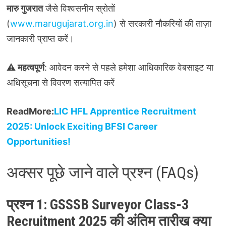
मारु गुजरात
जैसे विश्वसनीय स्रोतों
(
www.marugujarat.org.in
) से सरकारी नौकरियों की ताज़ा
जानकारी प्राप्त करें।
⚠️ महत्वपूर्ण
: आवेदन करने से पहले हमेशा आधिकारिक वेबसाइट या
अधिसूचना से विवरण सत्यापित करें
ReadMore:
LIC HFL Apprentice Recruitment
2025: Unlock Exciting BFSI Career
Opportunities!
अक्सर पूछे जाने वाले प्रश्न (FAQs)
प्रश्न 1: GSSSB Surveyor Class-3
Recruitment 2025 की अंतिम तारीख क्या