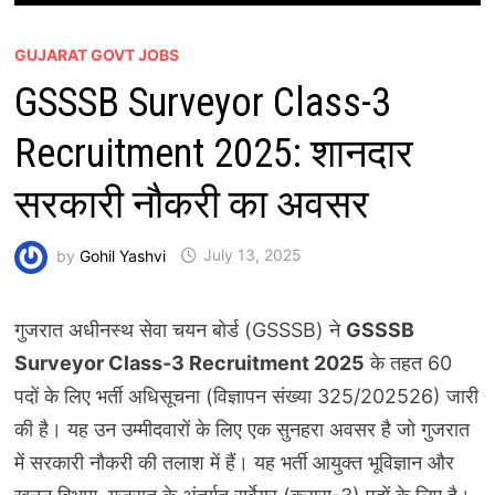
GUJARAT GOVT JOBS
GSSSB Surveyor Class-3
Recruitment 2025: शानदार
सरकारी नौकरी का अवसर
by
Gohil Yashvi
July 13, 2025
गुजरात अधीनस्थ सेवा चयन बोर्ड (GSSSB) ने
GSSSB
Surveyor Class-3 Recruitment 2025
के तहत 60
पदों के लिए भर्ती अधिसूचना (विज्ञापन संख्या 325/202526) जारी
की है। यह उन उम्मीदवारों के लिए एक सुनहरा अवसर है जो गुजरात
में सरकारी नौकरी की तलाश में हैं। यह भर्ती आयुक्त भूविज्ञान और