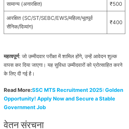
सामान्य (अनारक्षित)
₹500
आरक्षित (SC/ST/SEBC/EWS/महिला/भूतपूर्व
₹400
सैनिक/दिव्यांग)
महत्वपूर्ण
: जो उम्मीदवार परीक्षा में शामिल होंगे, उन्हें आवेदन शुल्क
वापस कर दिया जाएगा। यह सुविधा उम्मीदवारों को प्रोत्साहित करने
के लिए दी गई है।
Read More:
SSC MTS Recruitment 2025: Golden
Opportunity! Apply Now and Secure a Stable
Government Job
वेतन संरचना