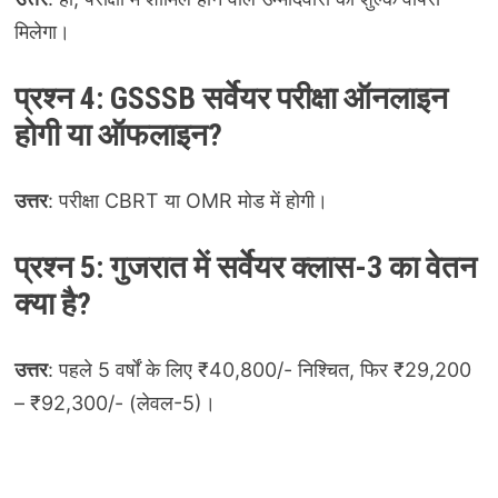
मिलेगा।
प्रश्न 4: GSSSB सर्वेयर परीक्षा ऑनलाइन
होगी या ऑफलाइन?
उत्तर
: परीक्षा CBRT या OMR मोड में होगी।
प्रश्न 5: गुजरात में सर्वेयर क्लास-3 का वेतन
क्या है?
उत्तर
: पहले 5 वर्षों के लिए ₹40,800/- निश्चित, फिर ₹29,200
– ₹92,300/- (लेवल-5)।