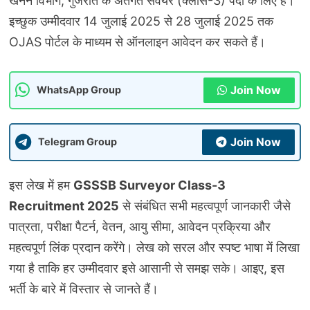
खनन विभाग, गुजरात के अंतर्गत सर्वेयर (क्लास-3) पदों के लिए है।
इच्छुक उम्मीदवार 14 जुलाई 2025 से 28 जुलाई 2025 तक
OJAS पोर्टल के माध्यम से ऑनलाइन आवेदन कर सकते हैं।
Join Now
WhatsApp Group
Join Now
Telegram Group
इस लेख में हम
GSSSB Surveyor Class-3
Recruitment 2025
से संबंधित सभी महत्वपूर्ण जानकारी जैसे
पात्रता, परीक्षा पैटर्न, वेतन, आयु सीमा, आवेदन प्रक्रिया और
महत्वपूर्ण लिंक प्रदान करेंगे। लेख को सरल और स्पष्ट भाषा में लिखा
गया है ताकि हर उम्मीदवार इसे आसानी से समझ सके। आइए, इस
भर्ती के बारे में विस्तार से जानते हैं।