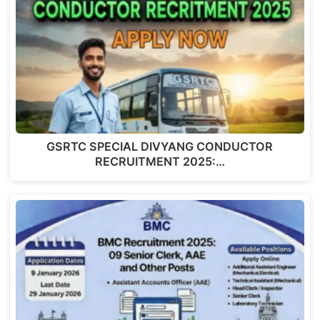
GSRTC SPECIAL DIVYANG CONDUCTOR
RECRUITMENT 2025:…