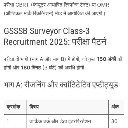
परीक्षा CBRT (कंप्यूटर आधारित रिस्पॉन्स टेस्ट) या OMR
(ऑप्टिकल मार्क रिकग्निशन) मोड में आयोजित की जाएगी।
GSSSB Surveyor Class-3
Recruitment 2025: परीक्षा पैटर्न
परीक्षा दो भागों (भाग A और भाग B) में होगी, जो कुल
150 अंकों
की
होगी और
180 मिनट
(3 घंटे) की अवधि होगी।
भाग A: रीजनिंग और क्वांटिटेटिव एप्टीट्यूड
क्रमांक
विषय
अंक
1
तार्किक तर्क और डेटा इंटरप्रिटेशन
30