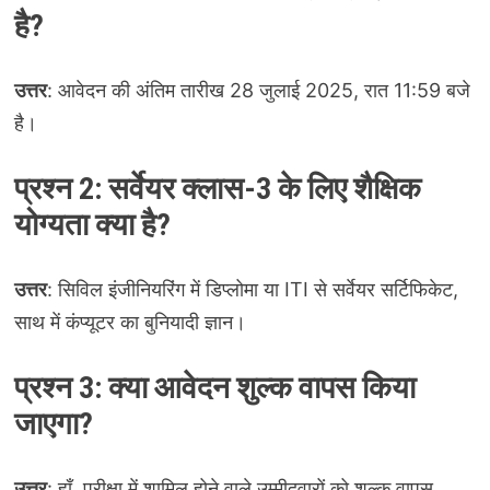
है?
उत्तर
: आवेदन की अंतिम तारीख 28 जुलाई 2025, रात 11:59 बजे
है।
प्रश्न 2: सर्वेयर क्लास-3 के लिए शैक्षिक
योग्यता क्या है?
उत्तर
: सिविल इंजीनियरिंग में डिप्लोमा या ITI से सर्वेयर सर्टिफिकेट,
साथ में कंप्यूटर का बुनियादी ज्ञान।
प्रश्न 3: क्या आवेदन शुल्क वापस किया
जाएगा?
उत्तर
: हाँ, परीक्षा में शामिल होने वाले उम्मीदवारों को शुल्क वापस