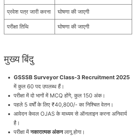
प्रवेश पत्र जारी करना
घोषणा की जाएगी
परीक्षा तिथि
घोषणा की जाएगी
मुख्य बिंदु
GSSSB Surveyor Class-3 Recruitment 2025
में कुल 60 पद उपलब्ध हैं।
परीक्षा में दो भागों में MCQ होंगे, कुल 150 अंक।
पहले 5 वर्षों के लिए ₹40,800/- का निश्चित वेतन।
आवेदन केवल OJAS के माध्यम से ऑनलाइन करना अनिवार्य
है।
परीक्षा में
नकारात्मक अंकन
लागू होगा।