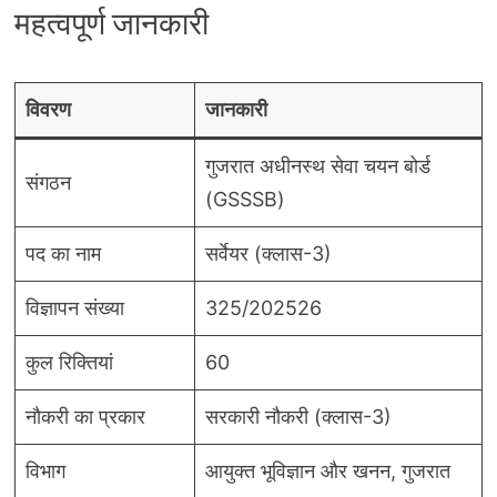
महत्वपूर्ण जानकारी
विवरण
जानकारी
गुजरात अधीनस्थ सेवा चयन बोर्ड
संगठन
(GSSSB)
पद का नाम
सर्वेयर (क्लास-3)
विज्ञापन संख्या
325/202526
कुल रिक्तियां
60
नौकरी का प्रकार
सरकारी नौकरी (क्लास-3)
विभाग
आयुक्त भूविज्ञान और खनन, गुजरात