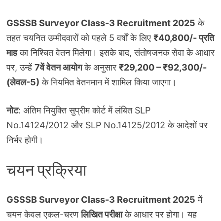
GSSSB Surveyor Class-3 Recruitment 2025
के
तहत चयनित उम्मीदवारों को पहले 5 वर्षों के लिए
₹40,800/- प्रति
माह
का निश्चित वेतन मिलेगा। इसके बाद, संतोषजनक सेवा के आधार
पर, उन्हें
7वें वेतन आयोग
के अनुसार
₹29,200 – ₹92,300/-
(लेवल-5)
के नियमित वेतनमान में शामिल किया जाएगा।
नोट
: अंतिम नियुक्ति सुप्रीम कोर्ट में लंबित SLP
No.14124/2012 और SLP No.14125/2012 के आदेशों पर
निर्भर होगी।
चयन प्रक्रिया
GSSSB Surveyor Class-3 Recruitment 2025
में
चयन केवल एकल-चरण
लिखित परीक्षा
के आधार पर होगा। यह