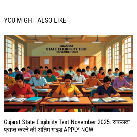
YOU MIGHT ALSO LIKE
Gujarat State Eligibility Test November 2025: सफलता
प्राप्त करने की अंतिम गाइड APPLY NOW