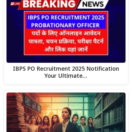
IBPS PO Recruitment 2025 Notification
Your Ultimate…