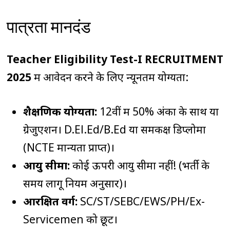
पात्रता मानदंड
Teacher Eligibility Test-I RECRUITMENT
2025
में आवेदन करने के लिए न्यूनतम योग्यता:
शैक्षणिक योग्यता:
12वीं में 50% अंकों के साथ या
ग्रेजुएशन। D.El.Ed/B.Ed या समकक्ष डिप्लोमा
(NCTE मान्यता प्राप्त)।
आयु सीमा:
कोई ऊपरी आयु सीमा नहीं! (भर्ती के
समय लागू नियम अनुसार)।
आरक्षित वर्ग:
SC/ST/SEBC/EWS/PH/Ex-
Servicemen को छूट।