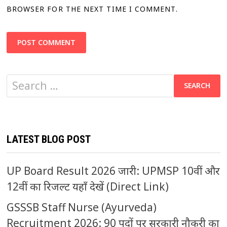
BROWSER FOR THE NEXT TIME I COMMENT.
Search
for:
LATEST BLOG POST
UP Board Result 2026 जारी: UPMSP 10वीं और
12वीं का रिजल्ट यहाँ देखें (Direct Link)
GSSSB Staff Nurse (Ayurveda)
Recruitment 2026: 90 पदों पर सरकारी नौकरी का