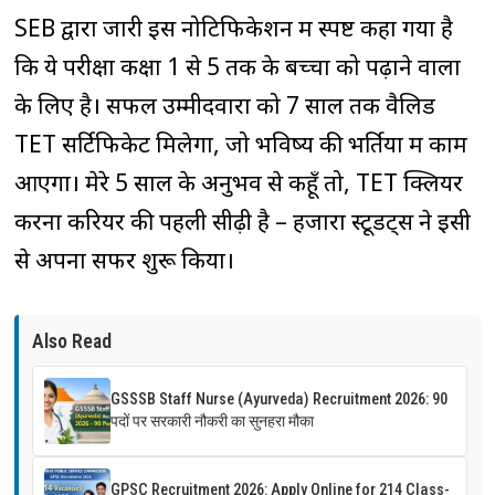
SEB द्वारा जारी इस नोटिफिकेशन में स्पष्ट कहा गया है
कि ये परीक्षा कक्षा 1 से 5 तक के बच्चों को पढ़ाने वालों
के लिए है। सफल उम्मीदवारों को 7 साल तक वैलिड
TET सर्टिफिकेट मिलेगा, जो भविष्य की भर्तियों में काम
आएगा। मेरे 5 साल के अनुभव से कहूँ तो, TET क्लियर
करना करियर की पहली सीढ़ी है – हजारों स्टूडेंट्स ने इसी
से अपना सफर शुरू किया।
Also Read
GSSSB Staff Nurse (Ayurveda) Recruitment 2026: 90
पदों पर सरकारी नौकरी का सुनहरा मौका
GPSC Recruitment 2026: Apply Online for 214 Class-