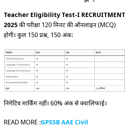
Teacher Eligibility Test-I RECRUITMENT
2025
की परीक्षा 120 मिनट की ऑनलाइन (MCQ)
होगी। कुल 150 प्रश्न, 150 अंक:
निगेटिव मार्किंग नहीं। 60% अंक से क्वालिफाई।
READ MORE :
GPSSB AAE Civil