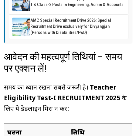
1 & Class-2 Posts in Engineering, Admin & Accounts
AMC Special Recruitment Drive 2026: Special
Recruitment Drive exclusively for Divyangjan
(Persons with Disabilities/PwD)
आवेदन की महत्वपूर्ण तिथियां – समय
पर एक्शन लें!
समय का ध्यान रखना सबसे जरूरी है।
Teacher
Eligibility Test-I RECRUITMENT 2025
के
लिए ये डेडलाइन मिस न करें:
घटना
तिथि