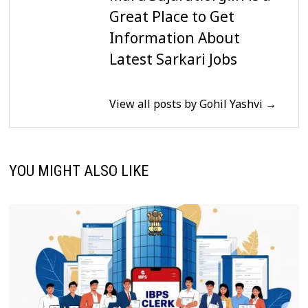
Great Place to Get
Information About
Latest Sarkari Jobs
View all posts by Gohil Yashvi →
YOU MIGHT ALSO LIKE