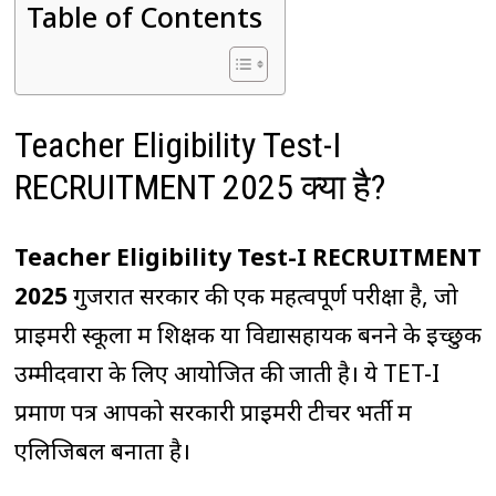
Table of Contents
Teacher Eligibility Test-I
RECRUITMENT 2025 क्या है?
Teacher Eligibility Test-I RECRUITMENT
2025
गुजरात सरकार की एक महत्वपूर्ण परीक्षा है, जो
प्राइमरी स्कूलों में शिक्षक या विद्यासहायक बनने के इच्छुक
उम्मीदवारों के लिए आयोजित की जाती है। ये TET-I
प्रमाण पत्र आपको सरकारी प्राइमरी टीचर भर्ती में
एलिजिबल बनाता है।