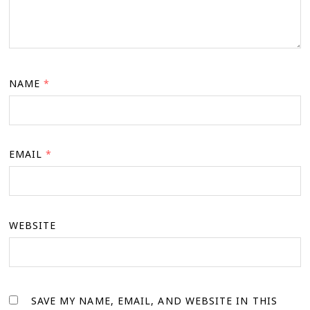
NAME
*
EMAIL
*
WEBSITE
SAVE MY NAME, EMAIL, AND WEBSITE IN THIS