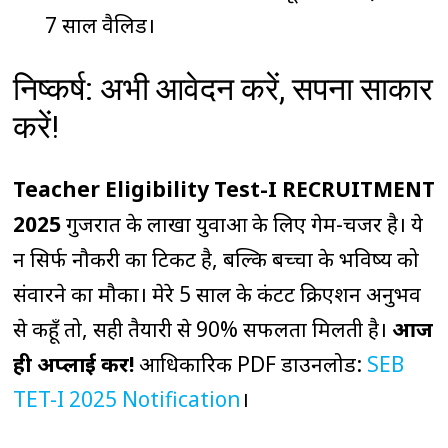
7 साल वैलिड।
निष्कर्ष: अभी आवेदन करें, सपना साकार
करें!
Teacher Eligibility Test-I RECRUITMENT
2025
गुजरात के लाखों युवाओं के लिए गेम-चेंजर है। ये
न सिर्फ नौकरी का टिकट है, बल्कि बच्चों के भविष्य को
संवारने का मौका। मेरे 5 साल के कंटेंट क्रिएशन अनुभव
से कहूँ तो, सही तैयारी से 90% सफलता मिलती है।
आज
ही अप्लाई करें!
आधिकारिक PDF डाउनलोड:
SEB
TET-I 2025 Notification
।