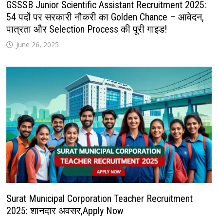
GSSSB Junior Scientific Assistant Recruitment 2025:
54 पदों पर सरकारी नौकरी का Golden Chance – आवेदन,
पात्रता और Selection Process की पूरी गाइड!
June 26, 2025
Surat Municipal Corporation Teacher Recruitment
2025: शानदार अवसर,Apply Now