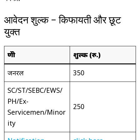
आवेदन शुल्क – किफायती और छूट
युक्त
श्रेणी
शुल्क (रु.)
जनरल
350
SC/ST/SEBC/EWS/
PH/Ex-
250
Servicemen/Minor
ity