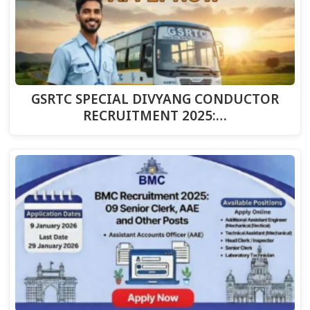
GSRTC SPECIAL DIVYANG CONDUCTOR
RECRUITMENT 2025:…