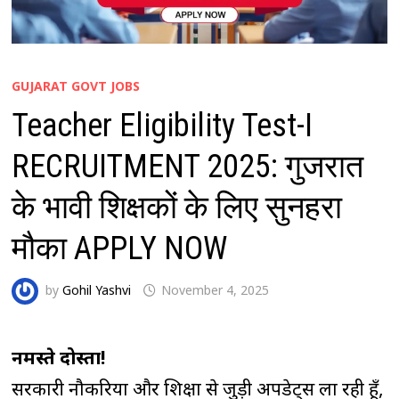
GUJARAT GOVT JOBS
Teacher Eligibility Test-I
RECRUITMENT 2025: गुजरात
के भावी शिक्षकों के लिए सुनहरा
मौका APPLY NOW
by
Gohil Yashvi
November 4, 2025
नमस्ते दोस्तों!
सरकारी नौकरियों और शिक्षा से जुड़ी अपडेट्स ला रही हूँ,