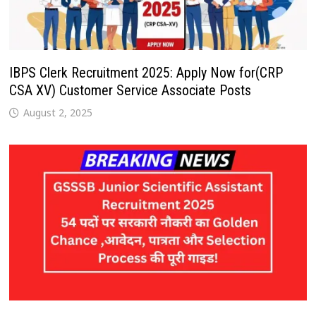
IBPS Clerk Recruitment 2025: Apply Now for(CRP
CSA XV) Customer Service Associate Posts
August 2, 2025