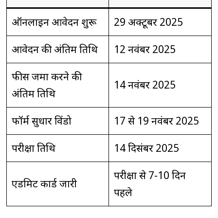
ऑनलाइन आवेदन शुरू
29 अक्टूबर 2025
आवेदन की अंतिम तिथि
12 नवंबर 2025
फीस जमा करने की
14 नवंबर 2025
अंतिम तिथि
फॉर्म सुधार विंडो
17 से 19 नवंबर 2025
परीक्षा तिथि
14 दिसंबर 2025
परीक्षा से 7-10 दिन
एडमिट कार्ड जारी
पहले