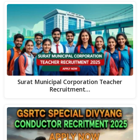
Surat Municipal Corporation Teacher
Recruitment…