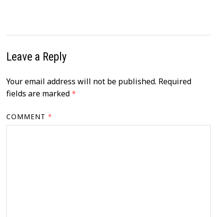
Leave a Reply
Your email address will not be published.
Required
fields are marked
*
COMMENT
*