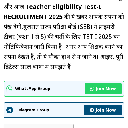
और आज
Teacher Eligibility Test-I
RECRUITMENT 2025
की ये खबर आपके सपनों को
पंख देगी,गुजरात राज्य परीक्षा बोर्ड (SEB) ने प्राइमरी
टीचर (कक्षा 1 से 5) की भर्ती के लिए TET-I 2025 का
नोटिफिकेशन जारी किया है। अगर आप शिक्षक बनने का
सपना देखते हैं, तो ये मौका हाथ से न जाने दें। आइए, पूरी
डिटेल्स सरल भाषा में समझते हैं
Join Now
WhatsApp Group
Join Now
Telegram Group