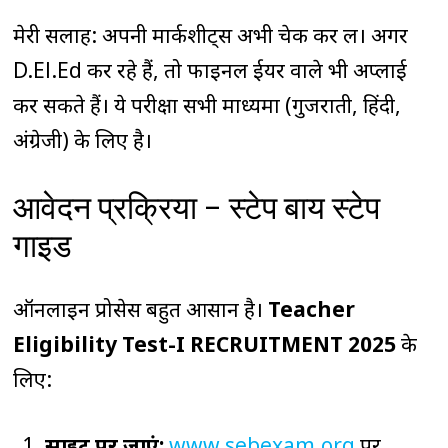
मेरी सलाह: अपनी मार्कशीट्स अभी चेक कर लें। अगर
D.El.Ed कर रहे हैं, तो फाइनल ईयर वाले भी अप्लाई
कर सकते हैं। ये परीक्षा सभी माध्यमों (गुजराती, हिंदी,
अंग्रेजी) के लिए है।
आवेदन प्रक्रिया – स्टेप बाय स्टेप
गाइड
ऑनलाइन प्रोसेस बहुत आसान है।
Teacher
Eligibility Test-I RECRUITMENT 2025
के
लिए:
साइट पर जाएं:
www.sebexam.org
पर