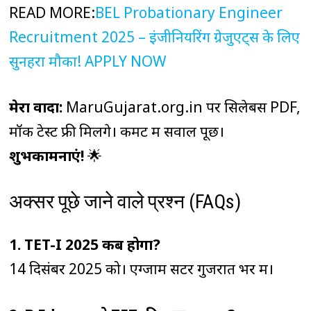
READ MORE:
BEL Probationary Engineer
Recruitment 2025 – इंजीनियरिंग ग्रेजुएट्स के लिए
सुनहरा मौका! APPLY NOW
मेरा वादा:
MaruGujarat.org.in पर सिलेबस PDF,
मॉक टेस्ट फ्री मिलेंगे। कमेंट में सवाल पूछें।
शुभकामनाएं!
🌟
अक्सर पूछे जाने वाले प्रश्न (FAQs)
1. TET-I 2025 कब होगा?
14 दिसंबर 2025 को। एग्जाम सेंटर गुजरात भर में।