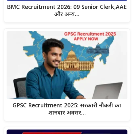
BMC Recruitment 2026: 09 Senior Clerk,AAE
और अन्य…
GPSC Recruitment 2025: सरकारी नौकरी का
शानदार अवसर…