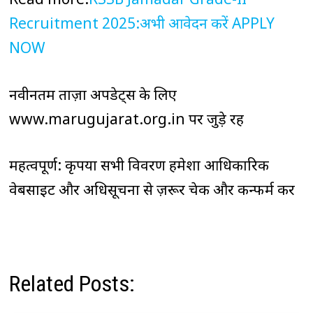
Recruitment 2025:अभी आवेदन करें APPLY
NOW
नवीनतम ताज़ा अपडेट्स के लिए
www.marugujarat.org.in पर जुड़े रहें
महत्वपूर्ण: कृपया सभी विवरण हमेशा आधिकारिक
वेबसाइट और अधिसूचना से ज़रूर चेक और कन्फर्म करें
Related Posts: