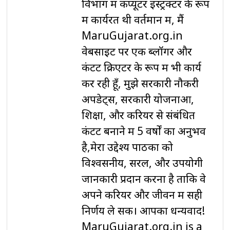
विभाग में कंप्यूटर इंस्ट्रक्टर के रूप
में कार्यरत थी वर्तमान में, मैं
MaruGujarat.org.in
वेबसाइट पर एक ब्लॉगर और
कंटेंट क्रिएटर के रूप में भी कार्य
कर रही हूँ, मुझे सरकारी नौकरी
अपडेट्स, सरकारी योजनाओं,
शिक्षा, और करियर से संबंधित
कंटेंट बनाने में 5 वर्षों का अनुभव
है,मेरा उद्देश्य पाठकों को
विश्वसनीय, सरल, और उपयोगी
जानकारी प्रदान करना है ताकि वे
अपने करियर और जीवन में सही
निर्णय ले सकें। आपका धन्यवाद!
MaruGujarat.org.in is a