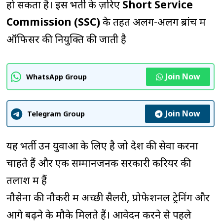
हो सकता है। इस भर्ती के ज़रिए
Short Service
Commission (SSC)
के तहत अलग-अलग ब्रांच में
ऑफिसर की नियुक्ति की जाती है
Join Now
WhatsApp Group
Join Now
Telegram Group
यह भर्ती उन युवाओं के लिए है जो देश की सेवा करना
चाहते हैं और एक सम्मानजनक सरकारी करियर की
तलाश में हैं
नौसेना की नौकरी में अच्छी सैलरी, प्रोफेशनल ट्रेनिंग और
आगे बढ़ने के मौके मिलते हैं। आवेदन करने से पहले