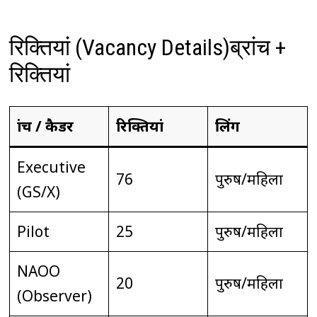
रिक्तियां (Vacancy Details)ब्रांच +
रिक्तियां
ब्रांच / कैडर
रिक्तियां
लिंग
Executive
76
पुरुष/महिला
(GS/X)
Pilot
25
पुरुष/महिला
NAOO
20
पुरुष/महिला
(Observer)