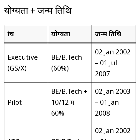
योग्यता + जन्म तिथि
ब्रांच
योग्यता
जन्म तिथि
02 Jan 2002
Executive
BE/B.Tech
– 01 Jul
(GS/X)
(60%)
2007
BE/B.Tech +
02 Jan 2003
Pilot
10/12 में
– 01 Jan
60%
2008
02 Jan 2002