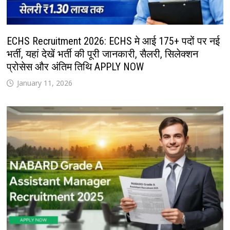
ECHS Recruitment 2026: ECHS मे आई 175+ पदों पर नई
भर्ती, यहां देखें भर्ती की पूरी जानकारी, सैलरी, सिलेक्शन
प्रोसेस और अंतिम तिथि APPLY NOW
January 11, 2026