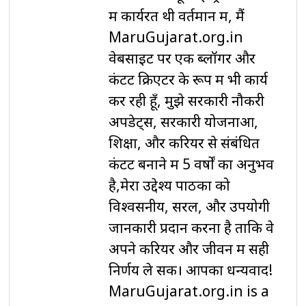
में कार्यरत थी वर्तमान में, मैं
MaruGujarat.org.in
वेबसाइट पर एक ब्लॉगर और
कंटेंट क्रिएटर के रूप में भी कार्य
कर रही हूँ, मुझे सरकारी नौकरी
अपडेट्स, सरकारी योजनाओं,
शिक्षा, और करियर से संबंधित
कंटेंट बनाने में 5 वर्षों का अनुभव
है,मेरा उद्देश्य पाठकों को
विश्वसनीय, सरल, और उपयोगी
जानकारी प्रदान करना है ताकि वे
अपने करियर और जीवन में सही
निर्णय ले सकें। आपका धन्यवाद!
MaruGujarat.org.in is a