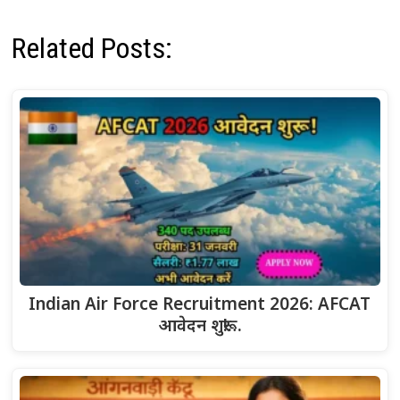
Related Posts:
Indian Air Force Recruitment 2026: AFCAT
आवेदन शुरू!…