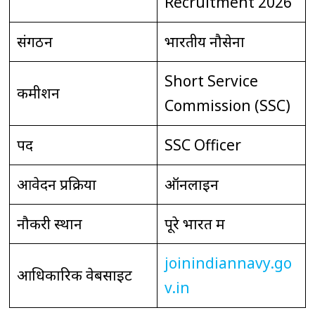
Recruitment 2026
संगठन
भारतीय नौसेना
Short Service
कमीशन
Commission (SSC)
पद
SSC Officer
आवेदन प्रक्रिया
ऑनलाइन
नौकरी स्थान
पूरे भारत में
joinindiannavy.go
आधिकारिक वेबसाइट
v.in