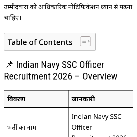
उम्मीदवारों को आधिकारिक नोटिफिकेशन ध्यान से पढ़ना
चाहिए।
Table of Contents
📌 Indian Navy SSC Officer
Recruitment 2026 – Overview
विवरण
जानकारी
Indian Navy SSC
भर्ती का नाम
Officer