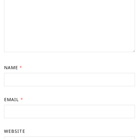
NAME
*
EMAIL
*
WEBSITE