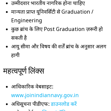
उम्मीदवार भारतीय नागरिक होना चाहिए
मान्यता प्राप्त यूनिवर्सिटी से Graduation /
Engineering
कुछ ब्रांच के लिए Post Graduation ज़रूरी हो
सकती है
आयु सीमा और विषय की शर्तें ब्रांच के अनुसार अलग
होंगी
महत्वपूर्ण लिंक्स
आधिकारिक वेबसाइट:
www.joinindiannavy.gov.in
अधिसूचना पीडीएफ:
डाउनलोड करें