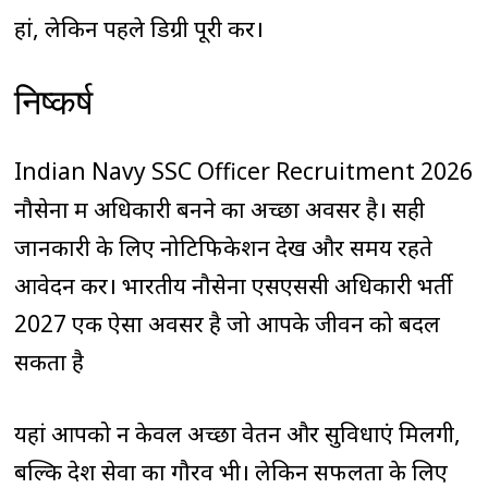
हां, लेकिन पहले डिग्री पूरी करें।
निष्कर्ष
Indian Navy SSC Officer Recruitment 2026
नौसेना में अधिकारी बनने का अच्छा अवसर है। सही
जानकारी के लिए नोटिफिकेशन देखें और समय रहते
आवेदन करें। भारतीय नौसेना एसएससी अधिकारी भर्ती
2027 एक ऐसा अवसर है जो आपके जीवन को बदल
सकता है
यहां आपको न केवल अच्छा वेतन और सुविधाएं मिलेंगी,
बल्कि देश सेवा का गौरव भी। लेकिन सफलता के लिए