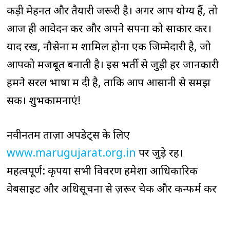
कड़ी मेहनत और तैयारी जरूरी है। अगर आप योग्य हैं, तो
आज ही आवेदन करें और अपने सपनों को साकार करें।
याद रखें, नौसेना में शामिल होना एक जिम्मेदारी है, जो
आपको मजबूत बनाती है। इस भर्ती से जुड़ी हर जानकारी
हमने सरल भाषा में दी है, ताकि आप आसानी से समझ
सकें। शुभकामनाएं!
नवीनतम ताज़ा अपडेट्स के लिए
www.marugujarat.org.in
पर जुड़े रहें।
महत्वपूर्ण: कृपया सभी विवरण हमेशा आधिकारिक
वेबसाइट और अधिसूचना से ज़रूर चेक और कन्फर्म करें