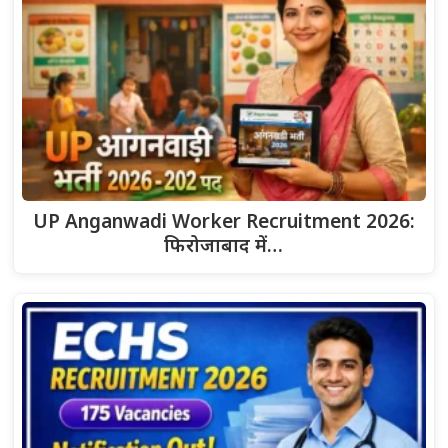
UP Anganwadi Worker Recruitment 2026:
फिरोजाबाद में…