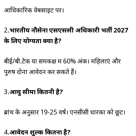
आधिकारिक वेबसाइट पर।
2.
भारतीय नौसेना एसएससी अधिकारी भर्ती 2027
के लिए योग्यता क्या है?
बीई/बी.टेक या समकक्ष में 60% अंक। महिलाएं और
पुरुष दोनों आवेदन कर सकते हैं।
3.
आयु सीमा कितनी है?
ब्रांच के अनुसार 19-25 वर्ष। एनसीसी धारकों को छूट।
4.
आवेदन शुल्क कितना है?