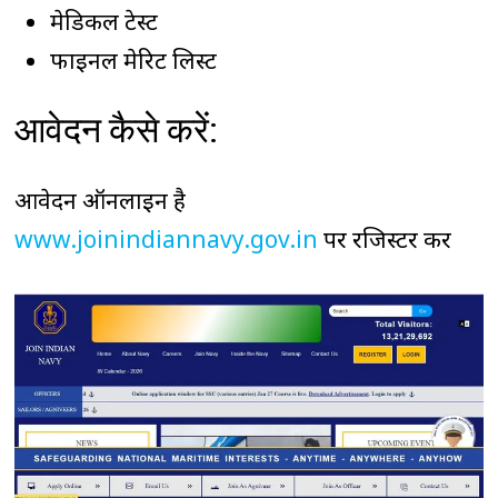
मेडिकल टेस्ट
फाइनल मेरिट लिस्ट
आवेदन कैसे करें:
आवेदन ऑनलाइन है
www.joinindiannavy.gov.in
पर रजिस्टर करें