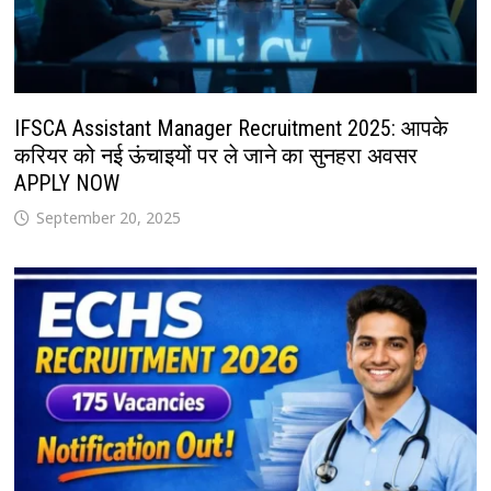
IFSCA Assistant Manager Recruitment 2025: आपके
करियर को नई ऊंचाइयों पर ले जाने का सुनहरा अवसर
APPLY NOW
September 20, 2025