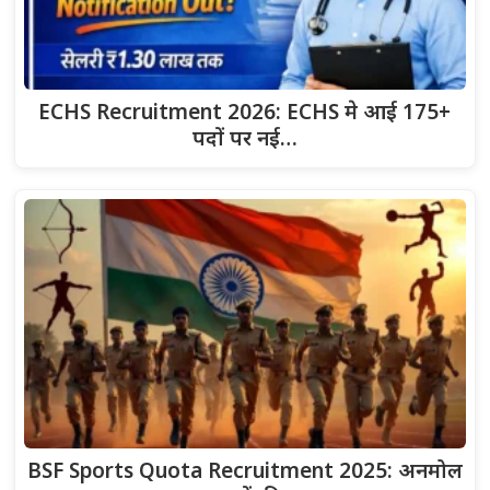
ECHS Recruitment 2026: ECHS मे आई 175+
पदों पर नई…
BSF Sports Quota Recruitment 2025: अनमोल