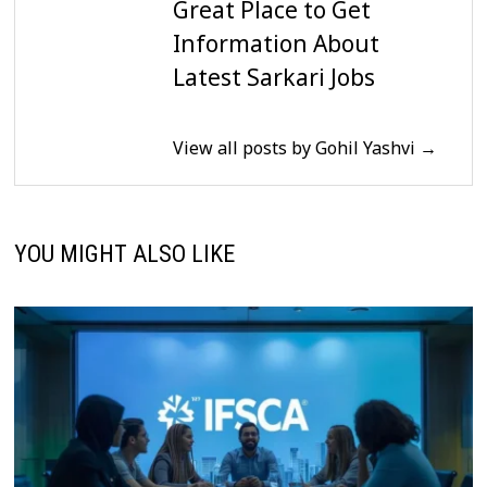
Great Place to Get
Information About
Latest Sarkari Jobs
View all posts by Gohil Yashvi →
YOU MIGHT ALSO LIKE