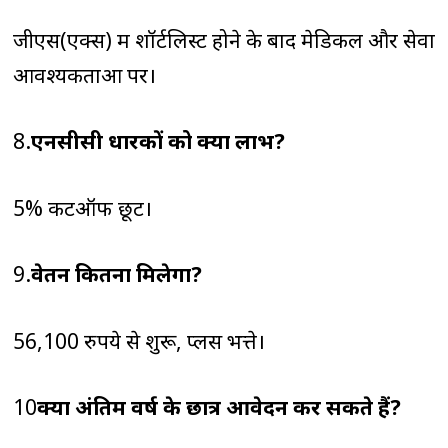
जीएस(एक्स) में शॉर्टलिस्ट होने के बाद मेडिकल और सेवा
आवश्यकताओं पर।
8.
एनसीसी धारकों को क्या लाभ?
5% कटऑफ छूट।
9.
वेतन कितना मिलेगा?
56,100 रुपये से शुरू, प्लस भत्ते।
10
क्या अंतिम वर्ष के छात्र आवेदन कर सकते हैं?