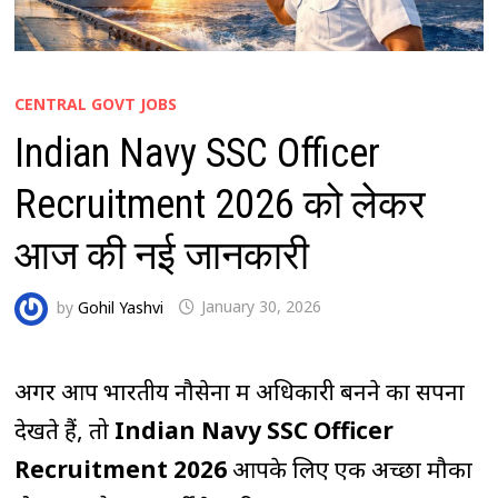
CENTRAL GOVT JOBS
Indian Navy SSC Officer
Recruitment 2026 को लेकर
आज की नई जानकारी
by
Gohil Yashvi
January 30, 2026
अगर आप भारतीय नौसेना में अधिकारी बनने का सपना
देखते हैं, तो
Indian Navy SSC Officer
Recruitment 2026
आपके लिए एक अच्छा मौका