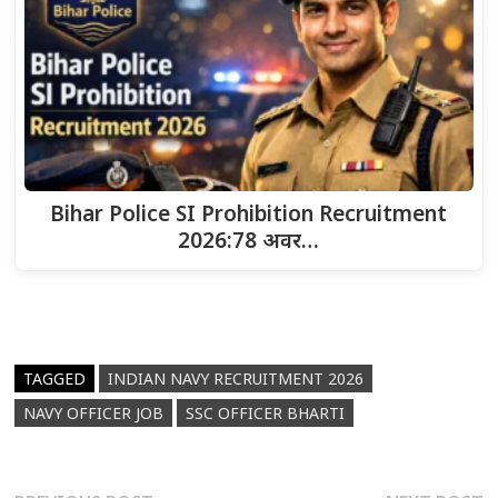
Bihar Police SI Prohibition Recruitment
2026:78 अवर…
TAGGED
INDIAN NAVY RECRUITMENT 2026
NAVY OFFICER JOB
SSC OFFICER BHARTI