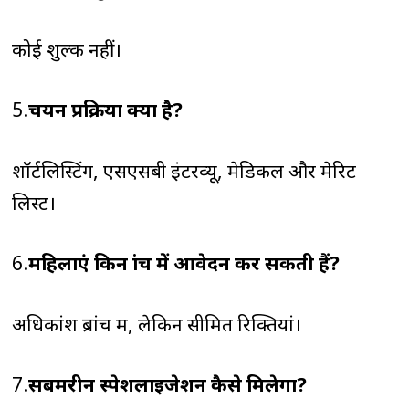
कोई शुल्क नहीं।
5.
चयन प्रक्रिया क्या है?
शॉर्टलिस्टिंग, एसएसबी इंटरव्यू, मेडिकल और मेरिट
लिस्ट।
6.
महिलाएं किन ब्रांच में आवेदन कर सकती हैं?
अधिकांश ब्रांच में, लेकिन सीमित रिक्तियां।
7.
सबमरीन स्पेशलाइजेशन कैसे मिलेगा?