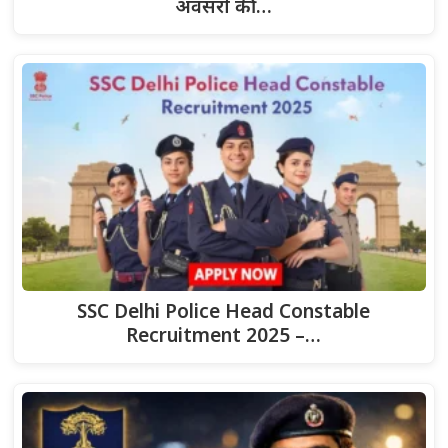
अवसरों की…
SSC Delhi Police Head Constable
Recruitment 2025 –…