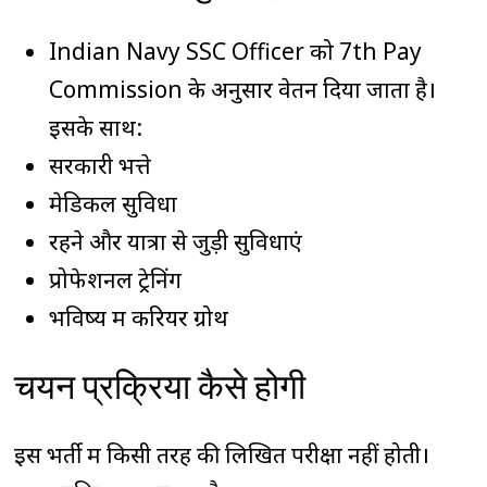
Indian Navy SSC Officer को 7th Pay
Commission के अनुसार वेतन दिया जाता है।
इसके साथ:
सरकारी भत्ते
मेडिकल सुविधा
रहने और यात्रा से जुड़ी सुविधाएं
प्रोफेशनल ट्रेनिंग
भविष्य में करियर ग्रोथ
चयन प्रक्रिया कैसे होगी
इस भर्ती में किसी तरह की लिखित परीक्षा नहीं होती।