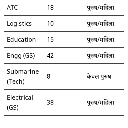
ATC
18
पुरुष/महिला
Logistics
10
पुरुष/महिला
Education
15
पुरुष/महिला
Engg (GS)
42
पुरुष/महिला
Submarine
8
केवल पुरुष
(Tech)
Electrical
38
पुरुष/महिला
(GS)