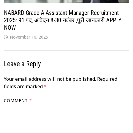
NABARD Grade A Assistant Manager Recruitment
2025: 91 पद, आवेदन 8-30 नवंबर ,पूरी जानकारी APPLY
NOW
November 16, 2025
Leave a Reply
Your email address will not be published.
Required
fields are marked
*
COMMENT
*