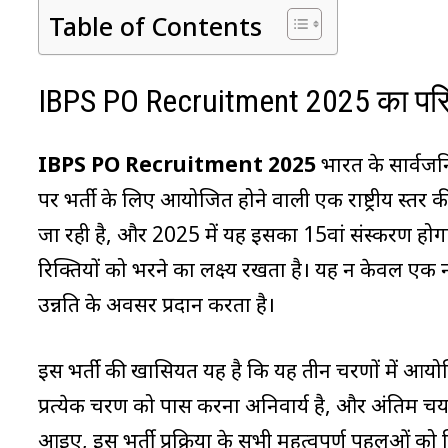
Table of Contents
IBPS PO Recruitment 2025 का प
IBPS PO Recruitment 2025
भारत के सार्वजनिक 
पर भर्ती के लिए आयोजित होने वाली एक राष्ट्रीय स्तर 
जा रही है, और 2025 में यह इसका 15वां संस्करण होगा। 
रिक्तियों को भरने का लक्ष्य रखता है। यह न केवल एक
उन्नति के अवसर प्रदान करता है।
इस भर्ती की खासियत यह है कि यह तीन चरणों में आयोजित 
प्रत्येक चरण को पास करना अनिवार्य है, और अंतिम चयन 
आइए, इस भर्ती प्रक्रिया के सभी महत्वपूर्ण पहलुओं को व