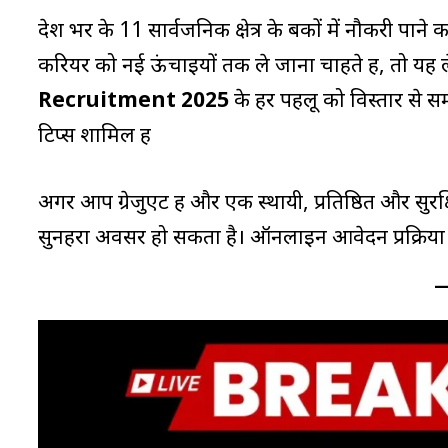
देश भर के 11 सार्वजनिक क्षेत्र के बैंकों में नौकरी पान
करियर को नई ऊंचाइयों तक ले जाना चाहते हैं, तो यह
Recruitment 2025
के हर पहलू को विस्तार से समझा
टिप्स शामिल हैं
अगर आप ग्रेजुएट हैं और एक स्थायी, प्रतिष्ठित और सु
सुनहरा अवसर हो सकता है। ऑनलाइन आवेदन प्रक्रिय