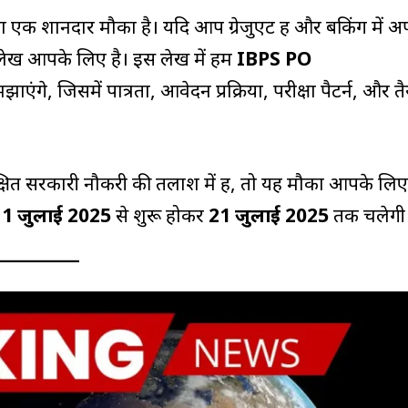
े का एक शानदार मौका है। यदि आप ग्रेजुएट हैं और बैंकिंग में अ
 लेख आपके लिए है। इस लेख में हम
IBPS PO
एंगे, जिसमें पात्रता, आवेदन प्रक्रिया, परीक्षा पैटर्न, और तै
रक्षित सरकारी नौकरी की तलाश में हैं, तो यह मौका आपके लि
ा
1 जुलाई 2025
से शुरू होकर
21 जुलाई 2025
तक चलेगी