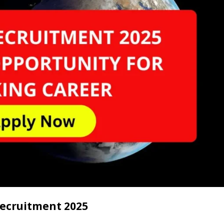
Recruitment 2025