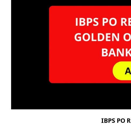
IBPS PO 