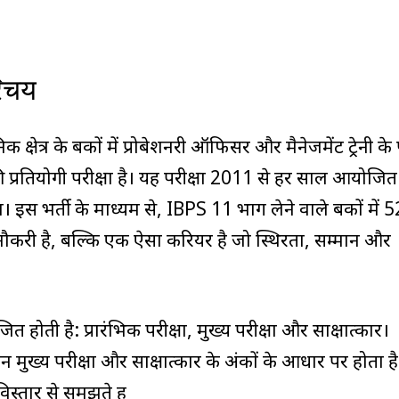
रिचय
क्षेत्र के बैंकों में प्रोबेशनरी ऑफिसर और मैनेजमेंट ट्रेनी के 
की प्रतियोगी परीक्षा है। यह परीक्षा 2011 से हर साल आयोजि
इस भर्ती के माध्यम से, IBPS 11 भाग लेने वाले बैंकों में 
 नौकरी है, बल्कि एक ऐसा करियर है जो स्थिरता, सम्मान और
होती है: प्रारंभिक परीक्षा, मुख्य परीक्षा और साक्षात्कार।
मुख्य परीक्षा और साक्षात्कार के अंकों के आधार पर होता है
िस्तार से समझते हैं