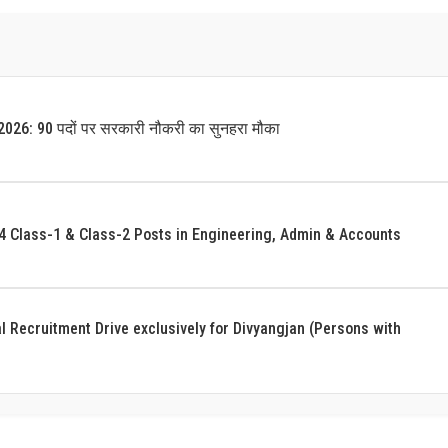
26: 90 पदों पर सरकारी नौकरी का सुनहरा मौका
4 Class-1 & Class-2 Posts in Engineering, Admin & Accounts
 Recruitment Drive exclusively for Divyangjan (Persons with