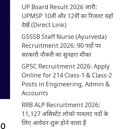
UP Board Result 2026 जारी:
UPMSP 10वीं और 12वीं का रिजल्ट यहाँ
देखें (Direct Link)
GSSSB Staff Nurse (Ayurveda)
Recruitment 2026: 90 पदों पर
सरकारी नौकरी का सुनहरा मौका
GPSC Recruitment 2026: Apply
Online for 214 Class-1 & Class-2
Posts in Engineering, Admin &
Accounts
RRB ALP Recruitment 2026:
11,127 असिस्टेंट लोको पायलट पदों के
लिए आवेदन शुरू होने वाला है
to