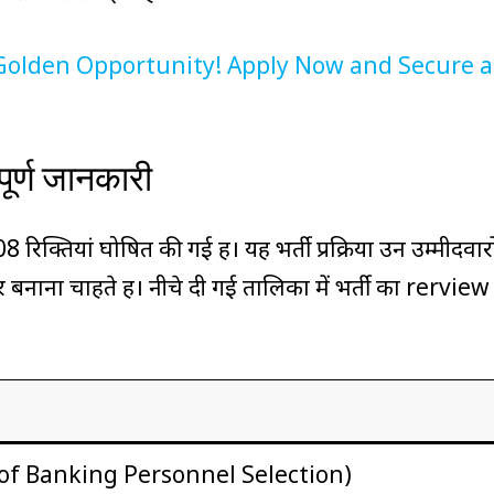
Golden Opportunity! Apply Now and Secure a
ूर्ण जानकारी
िक्तियां घोषित की गई हैं। यह भर्ती प्रक्रिया उन उम्मीदवारो
करियर बनाना चाहते हैं। नीचे दी गई तालिका में भर्ती का rerview
 of Banking Personnel Selection)