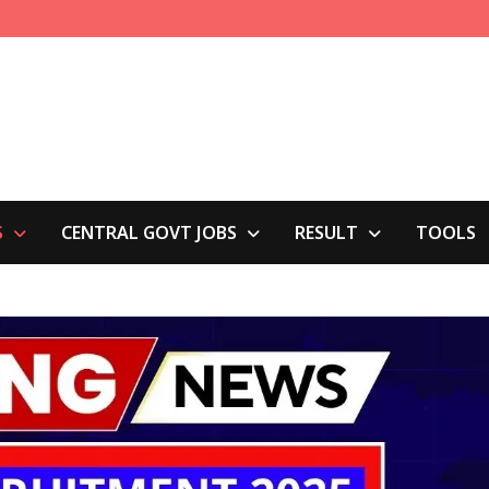
S
CENTRAL GOVT JOBS
RESULT
TOOLS