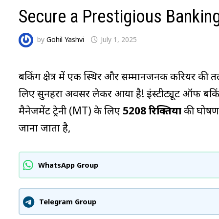
Secure a Prestigious Bankin
by
Gohil Yashvi
July 1, 2025
बैंकिंग क्षेत्र में एक स्थिर और सम्मानजनक करियर की त
लिए सुनहरा अवसर लेकर आया है! इंस्टीट्यूट ऑफ बैं
मैनेजमेंट ट्रेनी (MT) के लिए
5208 रिक्तियों
की घोषणा 
जाना जाता है,
WhatsApp Group
Telegram Group