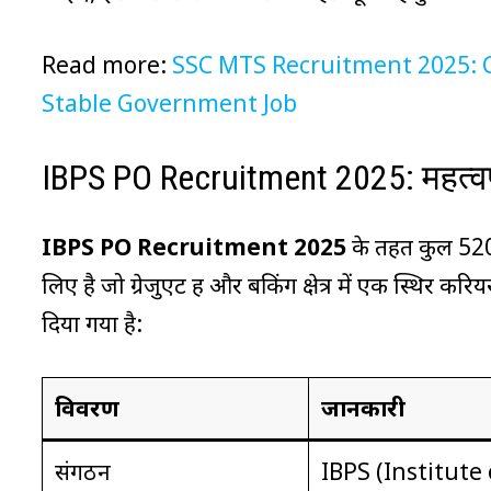
Read more:
SSC MTS Recruitment 2025: 
Stable Government Job
IBPS PO Recruitment 2025: महत्वप
IBPS PO Recruitment 2025
के तहत कुल 5208 र
लिए है जो ग्रेजुएट हैं और बैंकिंग क्षेत्र में एक स्थिर 
दिया गया है:
विवरण
जानकारी
संगठन
IBPS (Institute