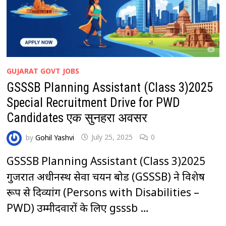
GUJARAT GOVT JOBS
GSSSB Planning Assistant (Class 3)2025
Special Recruitment Drive for PWD
Candidates एक सुनहरा अवसर
by
Gohil Yashvi
July 25, 2025
0
GSSSB Planning Assistant (Class 3)2025
गुजरात अधीनस्थ सेवा चयन बोर्ड (GSSSB) ने विशेष
रूप से दिव्यांग (Persons with Disabilities –
PWD) उम्मीदवारों के लिए gsssb …