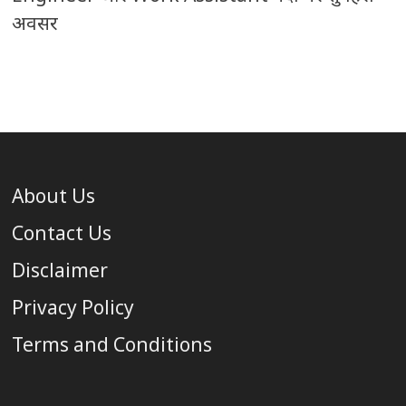
अवसर
About Us
Contact Us
Disclaimer
Privacy Policy
Terms and Conditions