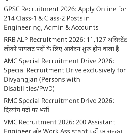
GPSC Recruitment 2026: Apply Online for
214 Class-1 & Class-2 Posts in
Engineering, Admin & Accounts
RRB ALP Recruitment 2026: 11,127 असिस्टेंट
लोको पायलट पदों के लिए आवेदन शुरू होने वाला है
AMC Special Recruitment Drive 2026:
Special Recruitment Drive exclusively for
Divyangjan (Persons with
Disabilities/PwD)
RMC Special Recruitment Drive 2026:
दिव्यांग पदों पर भर्ती
VMC Recruitment 2026: 200 Assistant
Engineer और Work Assistant पदों पर सुनहरा